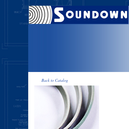
Back to Catalog