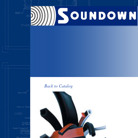
Back to Catalog